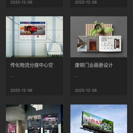
2025-12-06
2025-12-06
康顿门业画册设计
传化物流分拨中心空间设计制作安装
...
...
2025-12-06
2025-12-06