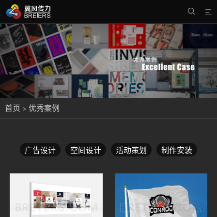


首页
优秀案例
>
广告设计
空间设计
活动策划
制作安装