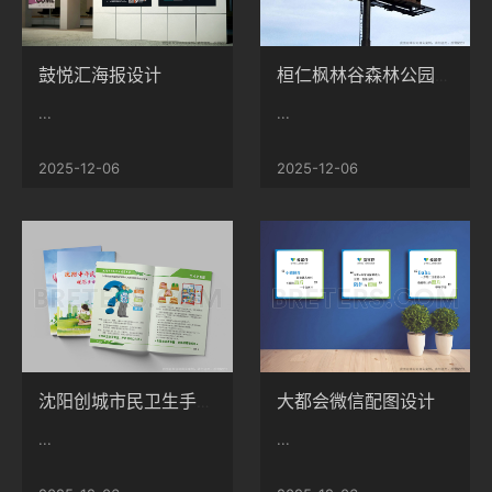
鼓悦汇海报设计
桓仁枫林谷森林公园擎天柱设计
...
...
2025-12-06
2025-12-06
大都会微信配图设计
沈阳创城市民卫生手册设计
...
...