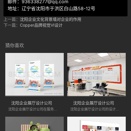
邮件：936338277@qq.com
地址：辽宁省沈阳市于洪区白山路58-12号
上一篇：
沈阳企业文化背景墙对企业的作用
下一篇：
Copper品牌视觉VI设计
猜你喜欢
沈阳企业展厅设计公司服务优势分析
沈阳企业展厅设计公司的展厅设计优势
沈阳企业展厅设计公司在服务上具有诸多优势，能够为企业提供专业化的设计服务。如果您正在寻找专业的展厅设计公司，不妨将沈阳的企业展厅设计公司纳入考虑范围。
沈阳企业展厅设计公司的设计优点在于其创新性、功能性、灵活性、环保意识和良好的售后服务。企业在选择展厅设计时，可以考虑这些因素，以确保展厅能够有效展示品牌形象，吸引目标客户。