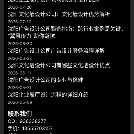
2026-07-20
沈阳文化墙设计公司：文化墙设计优势解析
2026-07-10
沈阳广告设计公司甄选指南：跨行业案例是关键，
“翼风传力”助你避坑
2026-06-30
沈阳广告设计公司广告设计服务流程详解
2026-06-22
沈阳文化墙设计公司有哪些文化墙设计优点
2026-06-11
​沈阳广告设计公司的专业与稳健
2026-05-21
沈阳企业展厅设计流程的详细介绍
2026-05-09
联系我们
QQ：936338277
手机：13555703157