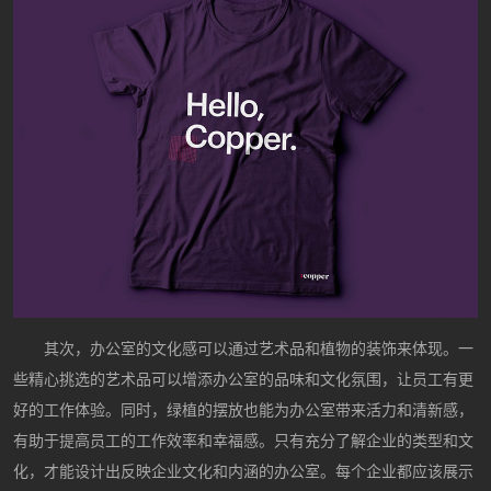
其次，办公室的文化感可以通过艺术品和植物的装饰来体现。一
些精心挑选的艺术品可以增添办公室的品味和文化氛围，让员工有更
好的工作体验。同时，绿植的摆放也能为办公室带来活力和清新感，
有助于提高员工的工作效率和幸福感。只有充分了解企业的类型和文
化，才能设计出反映企业文化和内涵的办公室。每个企业都应该展示