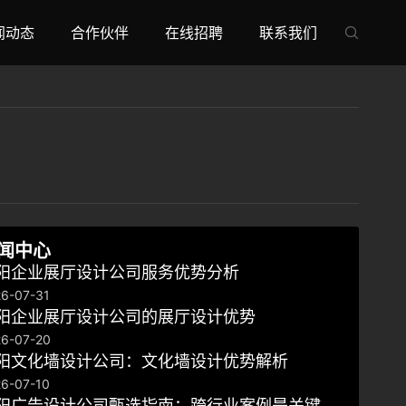
闻动态
合作伙伴
在线招聘
联系我们

闻中心
阳企业展厅设计公司服务优势分析
6-07-31
阳企业展厅设计公司的展厅设计优势
6-07-20
阳文化墙设计公司：文化墙设计优势解析
6-07-10
阳广告设计公司甄选指南：跨行业案例是关键，