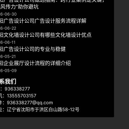
翼风传力”助你避坑
26-06-30
阳广告设计公司广告设计服务流程详解
6-06-22
阳文化墙设计公司有哪些文化墙设计优点
6-06-11
沈阳广告设计公司的专业与稳健
6-05-21
阳企业展厅设计流程的详细介绍
26-05-09
系我们
：936338277
：13555703157
：936338277@qq.com
址：辽宁省沈阳市于洪区白山路58-12号