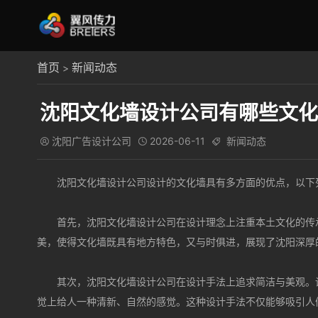
首页
新闻动态
>
沈阳文化墙设计公司有哪些文化
沈阳广告设计公司
2026-06-11
新闻动态



沈阳文化墙设计公司设计的文化墙具有多方面的优点，以下
首先，沈阳文化墙设计公司在设计理念上注重本土文化的传
美，使得文化墙既具有地方特色，又与时俱进，展现了沈阳深厚
其次，沈阳文化墙设计公司在设计手法上追求简洁与美观。
觉上给人一种清新、自然的感觉。这种设计手法不仅能够吸引人