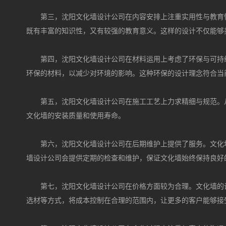
第三，沈阳文化墙设计公司在内容安排上注重实用性与教育
既有丰富的知识性，又有较强的教育意义。这样的设计不仅能够
第四，沈阳文化墙设计公司在材料运用上考虑了环保与可持
环保的材料，以减少对环境的影响。这种环保的设计理念符合当
第五，沈阳文化墙设计公司在施工工艺上力求精细与规范。
文化墙的安装质量和使用寿命。
第六，沈阳文化墙设计公司在后期维护上提供了服务。文化
墙设计公司会提供定期的检查和维护，保证文化墙始终保持良好
第七，沈阳文化墙设计公司在价格方面较为合理。文化墙的
选材等方式，将成本控制在合理的范围内，让更多的客户能够接