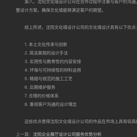
第八，沈阳文化墙设计公司在合作过程中注重与客户的沟通
整设计方案，确保文化墙能够满足客户的期望。
综上所述，沈阳文化墙设计公司的文化墙设计具有以下优点
1. 本土文化传承与创新
2. 简洁美观的设计手法
3. 实用性与教育性的内容安排
4. 环保与可持续性的材料运用
5. 精细与规范的施工工艺
6. 后期维护服务
7. 合理的价格体系
8. 重视客户沟通的设计理念
这些优点使得沈阳文化墙设计公司的作品在市场上具有较高
上一篇：
沈阳企业展厅设计公司服务优势分析