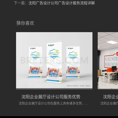
下一篇：
沈阳广告设计公司广告设计服务流程详解
猜你喜欢
沈阳企业展厅设计公司服务优势分析
沈阳企业展厅设计公司在服务上具有诸多优势，能够为企业提供专业化的设计服务。如果您正在寻找专业的展厅设计公司，不妨将沈阳的企业展厅设计公司纳入考虑范围。