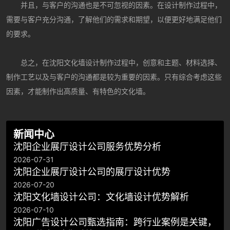
并且，与客户的沟通也是不可忽视的因素。在设计制作过程中，
需要与客户充分沟通，了解他们的需求和期望，以便更好地满足他们
的要求。
总之，在沈阳文化墙设计制作过程中，创意和主题、材料选择、
制作工艺以及与客户的沟通都是较为重要的因素。只有综合考虑这些
因素，才能制作出高质量、有特色的文化墙。
新闻中心
沈阳企业展厅设计公司服务优势分析
2026-07-31
沈阳企业展厅设计公司的展厅设计优势
2026-07-20
沈阳文化墙设计公司：文化墙设计优势解析
2026-07-10
沈阳广告设计公司甄选指南：跨行业案例是关键，