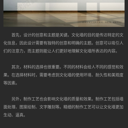
首先，设计的创意和主题是关键。文化墙的目的是传达特定的文
化信息，因此设计需要有独特的创意和明确的主题。创意可以吸引人
们的注意力，而主题则能让人们更好地理解文化墙所表达的内容。
其次，材料的选择也很重要。不同的材料会给人不同的感觉和效
果。在选择材料时，需要考虑到文化墙的使用环境、耐久性和美观度
等因素。
另外，制作工艺也会影响文化墙的质量和效果。制作工艺包括墙
面处理、图案绘制、文字雕刻等。精细的制作工艺可以让文化墙更加
生动、逼真。