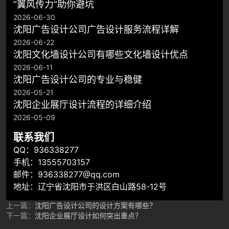
“翼风传力”助你避坑
2026-06-30
沈阳广告设计公司广告设计服务流程详解
2026-06-22
沈阳文化墙设计公司有哪些文化墙设计优点
2026-06-11
​沈阳广告设计公司的专业与稳健
2026-05-21
沈阳企业展厅设计流程的详细介绍
2026-05-09
联系我们
QQ：936338277
手机：13555703157
邮件：936338277@qq.com
地址：辽宁省沈阳市于洪区白山路58-12号
上一篇：
沈阳广告设计公司的设计方案有哪些？
下一篇：
沈阳企业展厅设计如何突出重点？