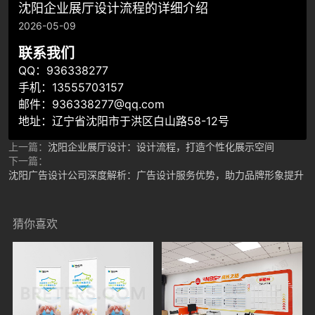
沈阳企业展厅设计流程的详细介绍
2026-05-09
联系我们
QQ：936338277
手机：13555703157
邮件：936338277@qq.com
地址：辽宁省沈阳市于洪区白山路58-12号
上一篇：
沈阳企业展厅设计：设计流程，打造个性化展示空间
下一篇：
沈阳广告设计公司深度解析：广告设计服务优势，助力品牌形象提升
猜你喜欢