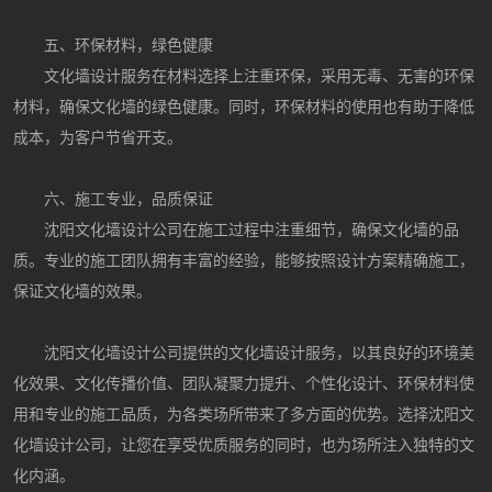
五、环保材料，绿色健康
文化墙设计服务在材料选择上注重环保，采用无毒、无害的环保
材料，确保文化墙的绿色健康。同时，环保材料的使用也有助于降低
成本，为客户节省开支。
六、施工专业，品质保证
沈阳文化墙设计公司在施工过程中注重细节，确保文化墙的品
质。专业的施工团队拥有丰富的经验，能够按照设计方案精确施工，
保证文化墙的效果。
沈阳文化墙设计公司提供的文化墙设计服务，以其良好的环境美
化效果、文化传播价值、团队凝聚力提升、个性化设计、环保材料使
用和专业的施工品质，为各类场所带来了多方面的优势。选择沈阳文
化墙设计公司，让您在享受优质服务的同时，也为场所注入独特的文
化内涵。