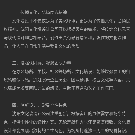
二、传播文化，弘扬民族精神
文化墙设计不仅仅是为了美化环境，更是为了传播文化，弘扬民
族精神。沈阳文化墙设计公司可以根据客户的需求，将传统文化元素
与现代设计理念相结合，创作出具有教育意义和启发性的文化墙作
品，使人们在日常生活中受到文化的熏陶。
三、增强认同感，凝聚团队力量
在办公场所、学校、社区等场所，文化墙设计能够增强员工的归
属感和认同感。通过展示企业历史、团队精神、校园文化等内容，文
化墙成为凝聚团队力量的纽带，有助于营造和谐的工作氛围。
四、创新设计，彰显个性特色
沈阳文化墙设计公司注重创新，根据客户的具体需求和场所特
点，提供个性化的设计方案。无论是简约大气还是繁复精致，文化墙
设计都能展现出独特的个性特色，为场所打造独一无二的视觉标识。