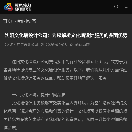


首页
新闻动态
>
沈阳文化墙设计公司：为您解析文化墙设计服务的多面优势
沈阳广告设计公司
2026-02-03
新闻动态



沈阳文化墙设计公司凭借多年的行业经验和专业团队，致力于为
各类场所提供专业的文化墙设计服务。以下，我们将从几个方面详细
解析文化墙设计服务的优点，帮助您更好地了解这一服务。
一、美化环境，提升空间品质
文化墙设计服务能够有效美化室内外环境，为空间增添独特的文
化氛围。通过合理的布局和创意的设计，文化墙可以将原本单调的墙
面转化为充满艺术感和文化内涵的视觉焦点，从而提升整个空间的整
体品质。