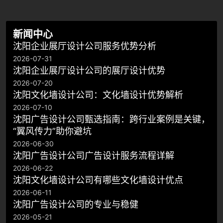
新闻中心
沈阳企业展厅设计公司服务优势分析
2026-07-31
沈阳企业展厅设计公司的展厅设计优势
2026-07-20
沈阳文化墙设计公司：文化墙设计优势解析
2026-07-10
沈阳广告设计公司甄选指南：跨行业案例是关键，
“翼风传力”助你避坑
2026-06-30
沈阳广告设计公司广告设计服务流程详解
2026-06-22
沈阳文化墙设计公司有哪些文化墙设计优点
2026-06-11
​沈阳广告设计公司的专业与稳健
2026-05-21